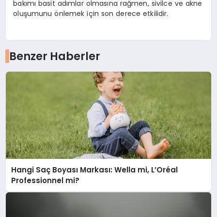
bakımı basit adımlar olmasına rağmen, sivilce ve akne
oluşumunu önlemek için son derece etkilidir.
Benzer Haberler
Hangi Saç Boyası Markası: Wella mi, L’Oréal
Professionnel mi?