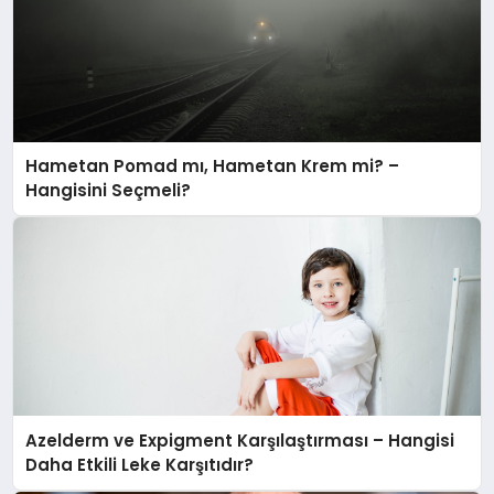
Hametan Pomad mı, Hametan Krem mi? –
Hangisini Seçmeli?
Azelderm ve Expigment Karşılaştırması – Hangisi
Daha Etkili Leke Karşıtıdır?