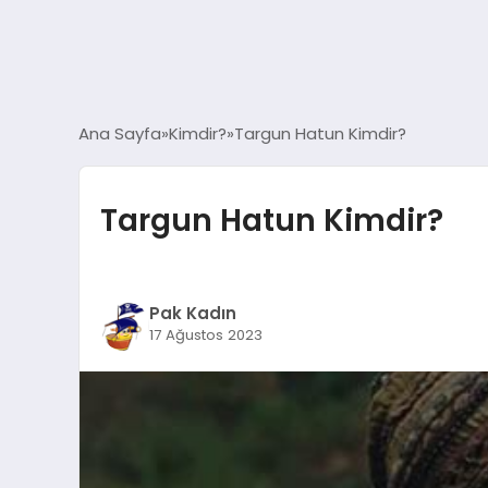
Ana Sayfa
Kimdir?
Targun Hatun Kimdir?
Targun Hatun Kimdir?
Pak Kadın
17 Ağustos 2023