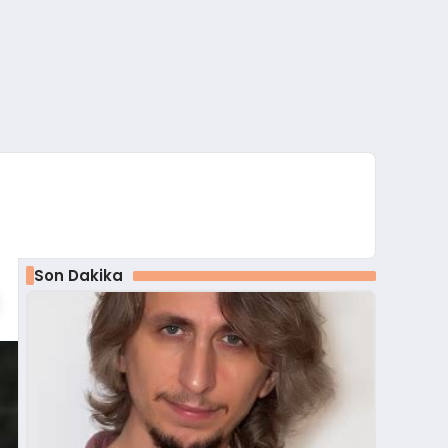
Son Dakika