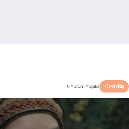
0 Yorum Yapıldı
Paylaş