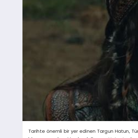
Tarihte önemli bir yer edinen Targun Hatun, Türk 