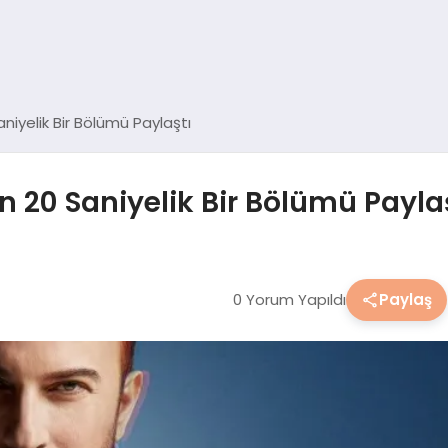
iyelik Bir Bölümü Paylaştı
 20 Saniyelik Bir Bölümü Paylaş
0 Yorum Yapıldı
Paylaş