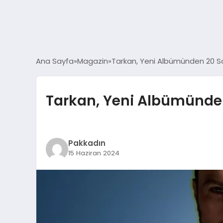
Ana Sayfa
Magazin
Tarkan, Yeni Albümünden 20 San
Tarkan, Yeni Albümünden
Pakkadın
15 Haziran 2024