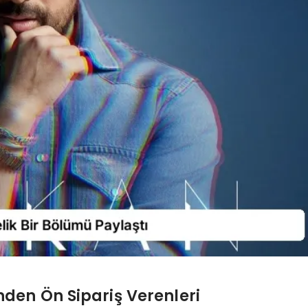
den Ön Sipariş Verenleri