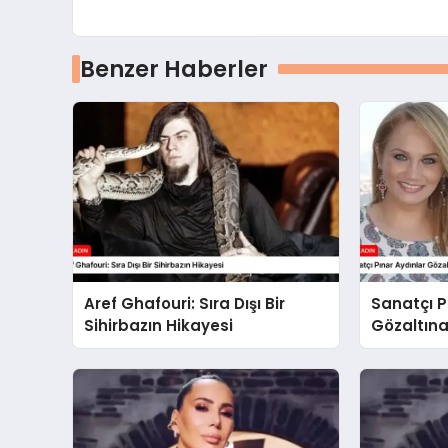
Benzer Haberler
Aref Ghafouri: Sıra Dışı Bir
Sanatçı P
Sihirbazın Hikayesi
Gözaltına