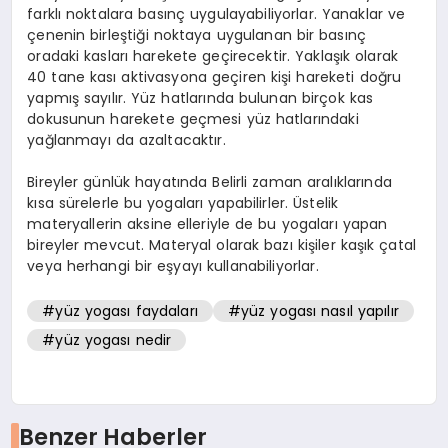
farklı noktalara basınç uygulayabiliyorlar. Yanaklar ve
çenenin birleştiği noktaya uygulanan bir basınç
oradaki kasları harekete geçirecektir. Yaklaşık olarak
40 tane kası aktivasyona geçiren kişi hareketi doğru
yapmış sayılır. Yüz hatlarında bulunan birçok kas
dokusunun harekete geçmesi yüz hatlarındaki
yağlanmayı da azaltacaktır.
Bireyler günlük hayatında Belirli zaman aralıklarında
kısa sürelerle bu yogaları yapabilirler. Üstelik
materyallerin aksine elleriyle de bu yogaları yapan
bireyler mevcut. Materyal olarak bazı kişiler kaşık çatal
veya herhangi bir eşyayı kullanabiliyorlar.
#yüz yogası faydaları
#yüz yogası nasıl yapılır
#yüz yogası nedir
Benzer Haberler