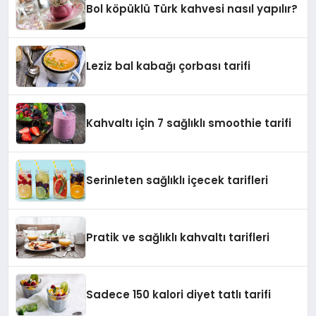
Bol köpüklü Türk kahvesi nasıl yapılır?
Leziz bal kabağı çorbası tarifi
Kahvaltı için 7 sağlıklı smoothie tarifi
Serinleten sağlıklı içecek tarifleri
Pratik ve sağlıklı kahvaltı tarifleri
Sadece 150 kalori diyet tatlı tarifi