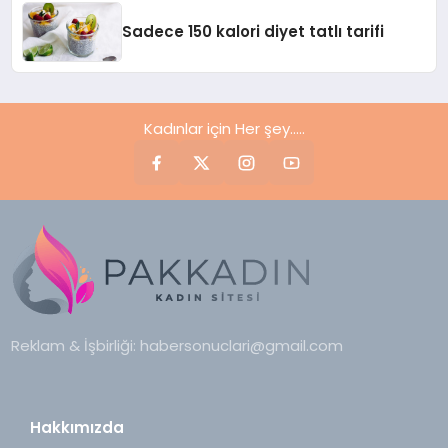
Sadece 150 kalori diyet tatlı tarifi
Kadınlar için Her şey.....
Reklam & İşbirliği:
habersonuclari@gmail.com
Hakkımızda