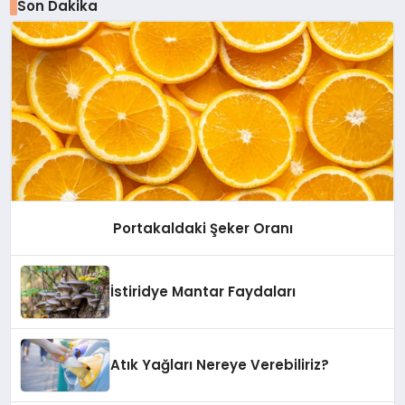
Son Dakika
Portakaldaki Şeker Oranı
İstiridye Mantar Faydaları
Atık Yağları Nereye Verebiliriz?