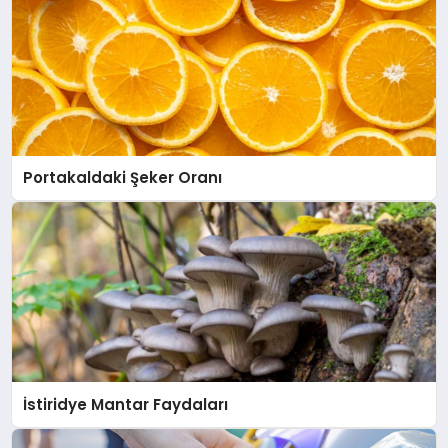
Portakaldaki Şeker Oranı
İstiridye Mantar Faydaları