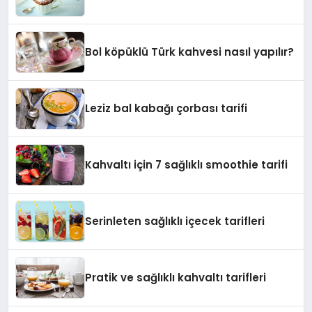
Bol köpüklü Türk kahvesi nasıl yapılır?
Leziz bal kabağı çorbası tarifi
Kahvaltı için 7 sağlıklı smoothie tarifi
Serinleten sağlıklı içecek tarifleri
Pratik ve sağlıklı kahvaltı tarifleri