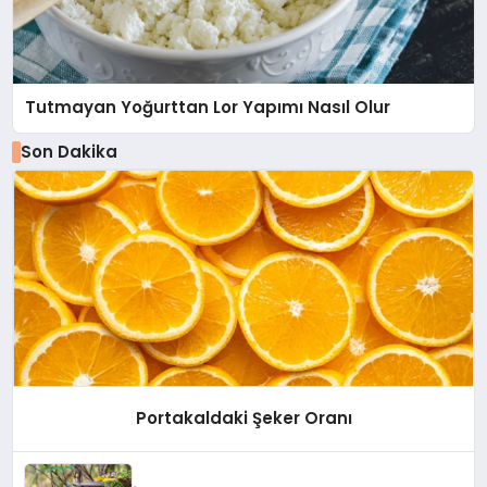
Tutmayan Yoğurttan Lor Yapımı Nasıl Olur
Son Dakika
Portakaldaki Şeker Oranı