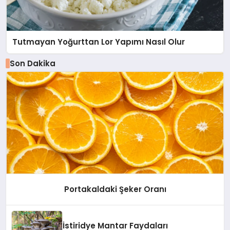
Tutmayan Yoğurttan Lor Yapımı Nasıl Olur
Son Dakika
Portakaldaki Şeker Oranı
İstiridye Mantar Faydaları