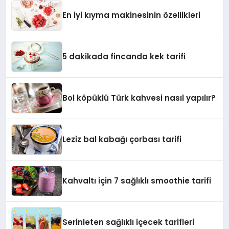
En iyi kıyma makinesinin özellikleri
5 dakikada fincanda kek tarifi
Bol köpüklü Türk kahvesi nasıl yapılır?
Leziz bal kabağı çorbası tarifi
Kahvaltı için 7 sağlıklı smoothie tarifi
Serinleten sağlıklı içecek tarifleri