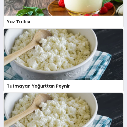
Yaz Tatlısı
Tutmayan Yoğurttan Peynir