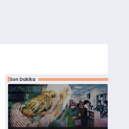
Son Dakika