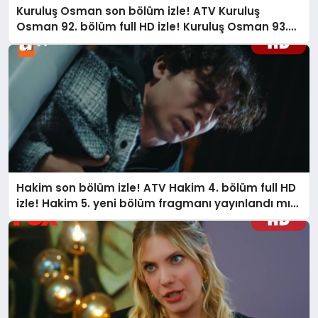
Kuruluş Osman son bölüm izle! ATV Kuruluş
Osman 92. bölüm full HD izle! Kuruluş Osman 93.
yeni bölüm fragmanı yayınlandı mı?
Hakim son bölüm izle! ATV Hakim 4. bölüm full HD
izle! Hakim 5. yeni bölüm fragmanı yayınlandı mı?
Hakim yeni bölümde neler olacak?