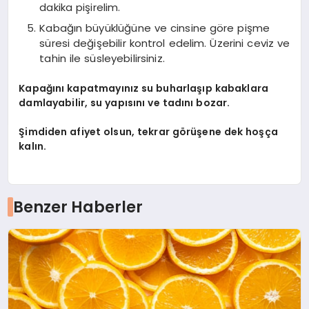
dakika pişirelim.
Kabağın büyüklüğüne ve cinsine göre pişme
süresi değişebilir kontrol edelim. Üzerini ceviz ve
tahin ile süsleyebilirsiniz.
Kapağını kapatmayınız su buharlaşıp kabaklara
damlayabilir, su yapısını ve tadını bozar.
Şimdiden afiyet olsun, tekrar görüşene dek hoşça
kalın.
Benzer Haberler