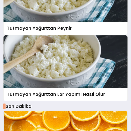
Tutmayan Yoğurttan Peynir
Tutmayan Yoğurttan Lor Yapımı Nasıl Olur
Son Dakika