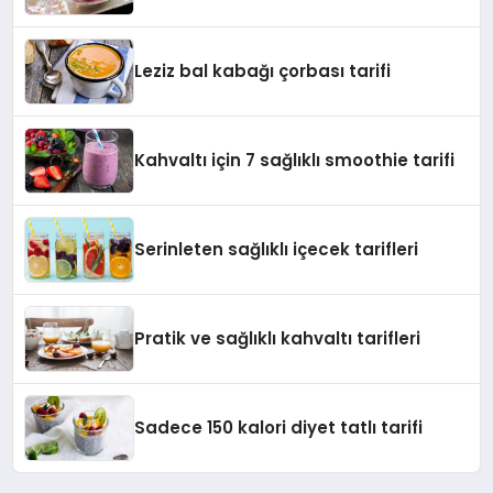
Leziz bal kabağı çorbası tarifi
Kahvaltı için 7 sağlıklı smoothie tarifi
Serinleten sağlıklı içecek tarifleri
Pratik ve sağlıklı kahvaltı tarifleri
Sadece 150 kalori diyet tatlı tarifi