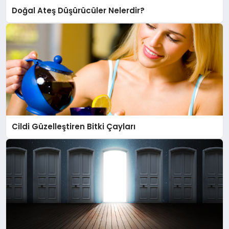
Doğal Ateş Düşürücüler Nelerdir?
Cildi Güzelleştiren Bitki Çayları