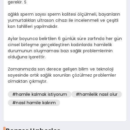
gerekir. S
ağlıklı sperm sayısı sperm kalitesi ölçülmeli, bayanların
yumurtalıkları ultrason cihazı ile incelenmeli ve çeşitli
kan tahlilleri yapılmalıdır.
Aylar boyunca belirtilen 6 günlük süre zarfında her gün
cinsel birleşme gerçekleştiren kadınlarda hamilelik
durumunun oluşmaması bazı sağlık problemlerinin
olduğuna işarettir.
Zamanımızda son derece gelişen bilim ve teknoloji
sayesinde artık sağlık sorunları çözülmez problemler
olmaktan çıkmıştır.
#hamile kalmak istiyorum
#hamilelik nasıl olur
#nasıl hamile kalırım