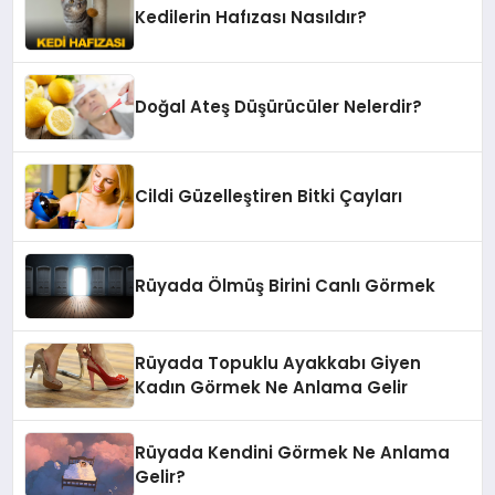
Kedilerin Hafızası Nasıldır?
Doğal Ateş Düşürücüler Nelerdir?
Cildi Güzelleştiren Bitki Çayları
Rüyada Ölmüş Birini Canlı Görmek
Rüyada Topuklu Ayakkabı Giyen
Kadın Görmek Ne Anlama Gelir
Rüyada Kendini Görmek Ne Anlama
Gelir?