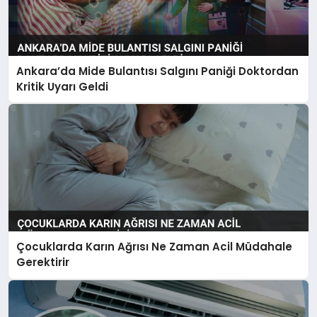
Ankara’da Mide Bulantısı Salgını Paniği Doktordan
Kritik Uyarı Geldi
Çocuklarda Karın Ağrısı Ne Zaman Acil Müdahale
Gerektirir