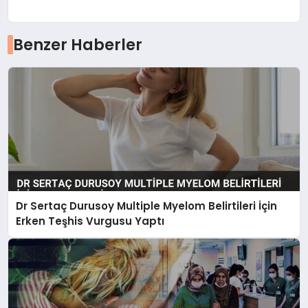
Benzer Haberler
Dr Sertaç Durusoy Multiple Myelom Belirtileri İçin
Erken Teşhis Vurgusu Yaptı