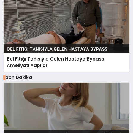
Bel Fıtığı Tanısıyla Gelen Hastaya Bypass
Ameliyatı Yapıldı
Son Dakika