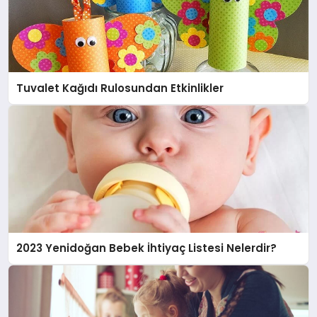
Tuvalet Kağıdı Rulosundan Etkinlikler
2023 Yenidoğan Bebek İhtiyaç Listesi Nelerdir?