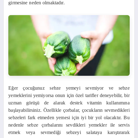
girmesine neden olmaktadır.
Eğer çocuğunuz sebze yemeyi sevmiyor ve sebze
yemeklerini yemiyorsa onun için özel tarifler deneyebilir, bir
uzman görüşü de alarak destek vitamin kullanımına
başlayabilirsiniz. Özellikle çorbalar, çocukların sevmedikleri
sebzeleri fark etmeden yemesi için iyi bir yol olacaktır. Bu
nedenle sebze çorbalarını sevdikleri yemekler ile servis
etmek veya sevmediği sebzeyi salataya karıştırarak