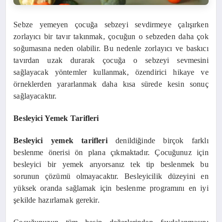
Sebze yemeyen çocuğa sebzeyi sevdirmeye çalışırken
zorlayıcı bir tavır takınmak, çocuğun o sebzeden daha çok
soğumasına neden olabilir. Bu nedenle zorlayıcı ve baskıcı
tavırdan uzak durarak çocuğa o sebzeyi sevmesini
sağlayacak yöntemler kullanmak, özendirici hikaye ve
örneklerden yararlanmak daha kısa sürede kesin sonuç
sağlayacaktır.
Besleyici Yemek Tarifleri
Besleyici yemek tarifleri
denildiğinde birçok farklı
beslenme önerisi ön plana çıkmaktadır. Çocuğunuz için
besleyici bir yemek arıyorsanız tek tip beslenmek bu
sorunun çözümü olmayacaktır. Besleyicilik düzeyini en
yüksek oranda sağlamak için beslenme programını en iyi
şekilde hazırlamak gerekir.