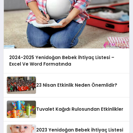
2024-2025 Yenidoğan Bebek İhtiyaç Listesi –
Excel Ve Word Formatında
23 Nisan Etkinlik Neden Önemlidir?
Tuvalet Kağıdı Rulosundan Etkinlikler
2023 Yenidoğan Bebek İhtiyaç Listesi