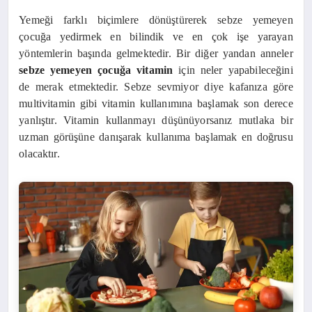
Yemeği farklı biçimlere dönüştürerek sebze yemeyen
çocuğa yedirmek en bilindik ve en çok işe yarayan
yöntemlerin başında gelmektedir. Bir diğer yandan anneler
sebze yemeyen çocuğa vitamin
için neler yapabileceğini
de merak etmektedir. Sebze sevmiyor diye kafanıza göre
multivitamin gibi vitamin kullanımına başlamak son derece
yanlıştır. Vitamin kullanmayı düşünüyorsanız mutlaka bir
uzman görüşüne danışarak kullanıma başlamak en doğrusu
olacaktır.