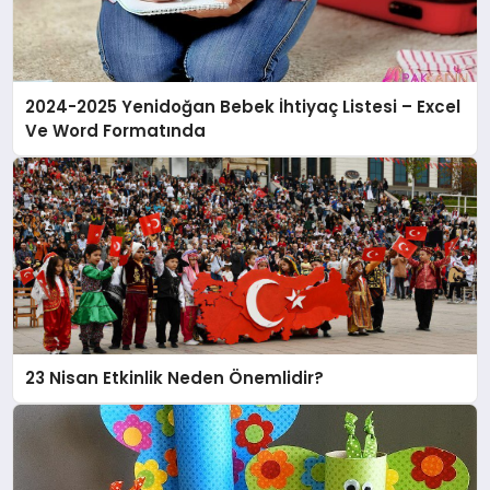
2024-2025 Yenidoğan Bebek İhtiyaç Listesi – Excel
Ve Word Formatında
23 Nisan Etkinlik Neden Önemlidir?