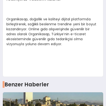
Organikasap, doğallık ve kaliteyi dijital platformda
birleştirerek, sağlıklı beslenme trendine yeni bir boyut
kazandırıyor. Online gıda alışverişinde güvenilir bir
adres olarak Organikasap, Türkiye’nin e-ticaret
ekosisteminde güvenilir gıda tedarikçisi olma
vizyonuyla yoluna devam ediyor.
Benzer Haberler