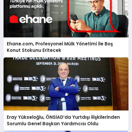
Ehane.com, Profesyonel Mülk Yönetimi İle Boş
Konut Stokunu Eritecek
Eray Yükseloğlu, ÖNSİAD’da Yurtdışı İlişkilerinden
Sorumlu Genel Başkan Yardımcısı Oldu