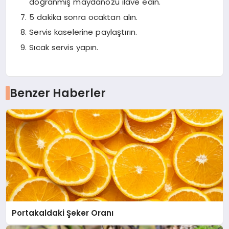
doğranmış maydanozu ilave edin.
5 dakika sonra ocaktan alın.
Servis kaselerine paylaştırın.
Sıcak servis yapın.
Benzer Haberler
Portakaldaki Şeker Oranı