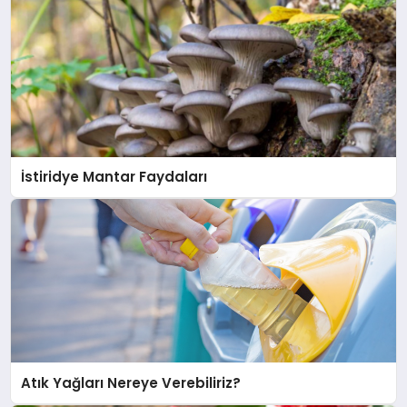
İstiridye Mantar Faydaları
Atık Yağları Nereye Verebiliriz?