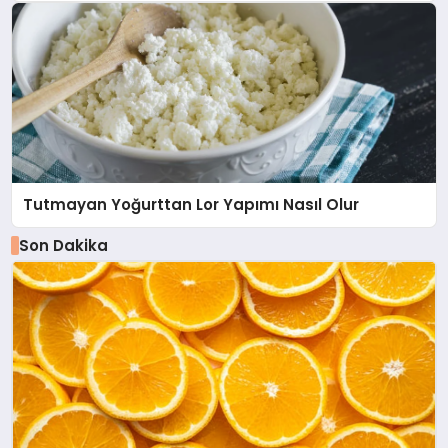
Tutmayan Yoğurttan Lor Yapımı Nasıl Olur
Son Dakika