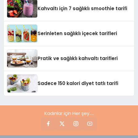
Kahvaltı için 7 sağlıklı smoothie tarifi
Serinleten sağlıklı içecek tarifleri
Pratik ve sağlıklı kahvaltı tarifleri
Sadece 150 kalori diyet tatlı tarifi
Kadınlar için Her şey.....