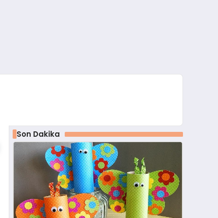
Son Dakika