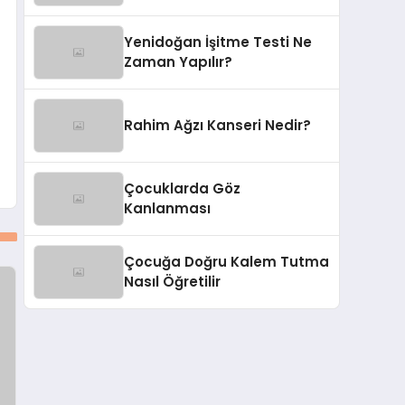
Yaptırmalısınız?
Yenidoğan İşitme Testi Ne
Zaman Yapılır?
Rahim Ağzı Kanseri Nedir?
Çocuklarda Göz
Kanlanması
Çocuğa Doğru Kalem Tutma
Nasıl Öğretilir