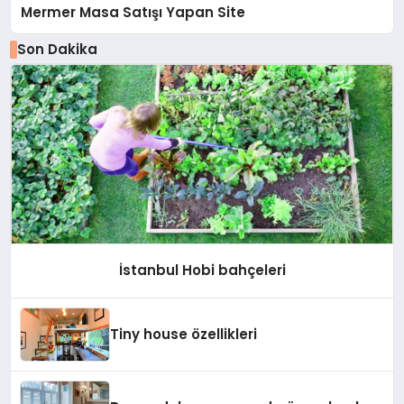
Mermer Masa Satışı Yapan Site
Son Dakika
İstanbul Hobi bahçeleri
Tiny house özellikleri