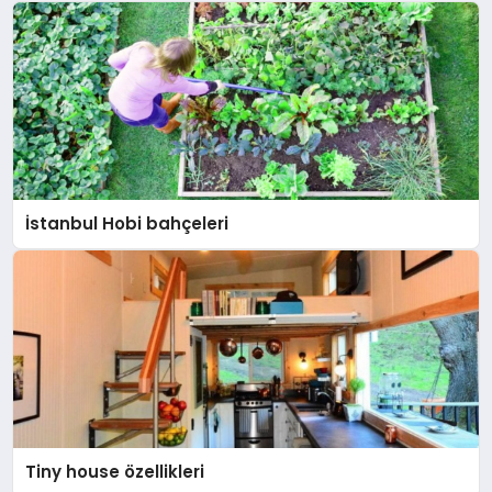
İstanbul Hobi bahçeleri
Tiny house özellikleri