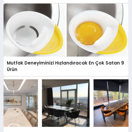
Mutfak Deneyiminizi Hızlandıracak En Çok Satan 9
Ürün