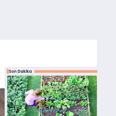
Son Dakika