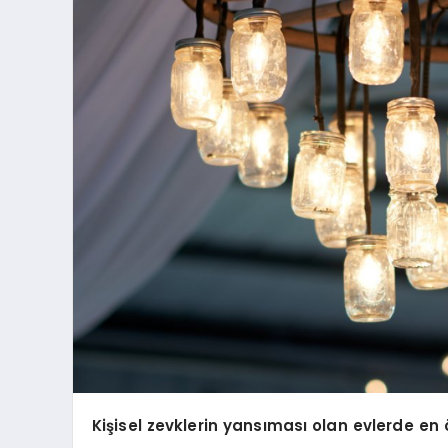
Kişisel zevklerin yansıması olan evlerde en 