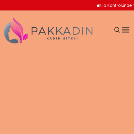
Kilo Kontrolünde Ye