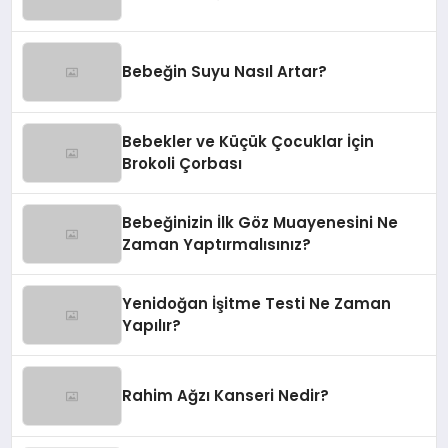
Bebeğin Suyu Nasıl Artar?
Bebekler ve Küçük Çocuklar İçin
Brokoli Çorbası
Bebeğinizin İlk Göz Muayenesini Ne
Zaman Yaptırmalısınız?
Yenidoğan İşitme Testi Ne Zaman
Yapılır?
Rahim Ağzı Kanseri Nedir?