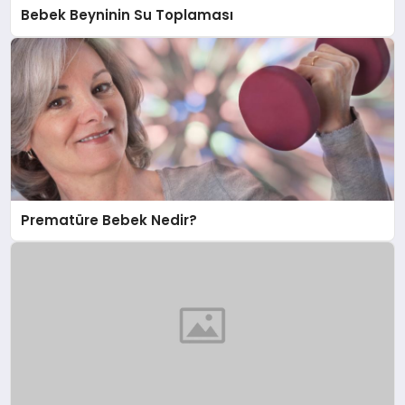
Bebek Beyninin Su Toplaması
Prematüre Bebek Nedir?