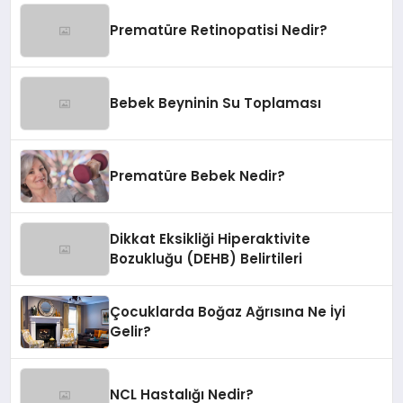
Prematüre Retinopatisi Nedir?
Bebek Beyninin Su Toplaması
Prematüre Bebek Nedir?
Dikkat Eksikliği Hiperaktivite
Bozukluğu (DEHB) Belirtileri
Çocuklarda Boğaz Ağrısına Ne İyi
Gelir?
NCL Hastalığı Nedir?