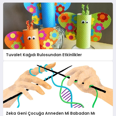
Tuvalet Kağıdı Rulosundan Etkinlikler
Zeka Geni Çocuğa Anneden Mi Babadan Mı