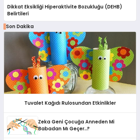
Dikkat Eksikliği Hiperaktivite Bozukluğu (DEHB)
Belirtileri
Son Dakika
Tuvalet Kağıdı Rulosundan Etkinlikler
Zeka Geni Çocuğa Anneden Mi
Babadan Mı Geçer..?