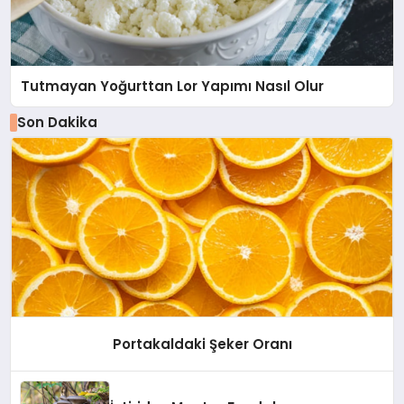
Tutmayan Yoğurttan Lor Yapımı Nasıl Olur
Son Dakika
Portakaldaki Şeker Oranı