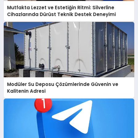
Mutfakta Lezzet ve Estetiğin Ritmi: Silverline
Cihazlarında Dürüst Teknik Destek Deneyimi
Modüler Su Deposu Çözümlerinde Güvenin ve
Kalitenin Adresi