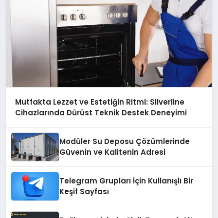
Mutfakta Lezzet ve Estetiğin Ritmi: Silverline
Cihazlarında Dürüst Teknik Destek Deneyimi
Modüler Su Deposu Çözümlerinde
Güvenin ve Kalitenin Adresi
Telegram Grupları İçin Kullanışlı Bir
Keşif Sayfası