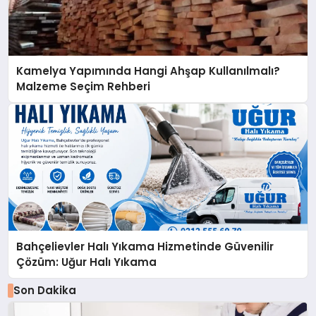
Kamelya Yapımında Hangi Ahşap Kullanılmalı?
Malzeme Seçim Rehberi
Bahçelievler Halı Yıkama Hizmetinde Güvenilir
Çözüm: Uğur Halı Yıkama
Son Dakika