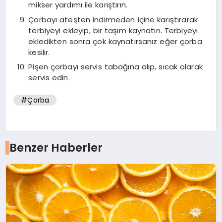
mikser yardımı ile karıştırın.
Çorbayı ateşten indirmeden içine karıştırarak
terbiyeyi ekleyip, bir taşım kaynatın. Terbiyeyi
ekledikten sonra çok kaynatırsanız eğer çorba
kesilir.
Pişen çorbayı servis tabağına alıp, sıcak olarak
servis edin.
#Çorba
Benzer Haberler