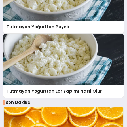
Tutmayan Yoğurttan Peynir
Tutmayan Yoğurttan Lor Yapımı Nasıl Olur
Son Dakika