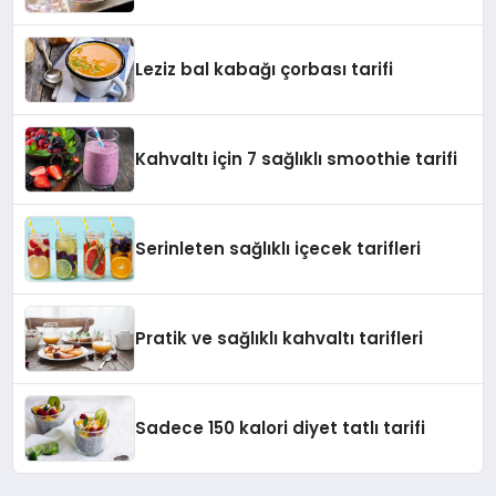
Leziz bal kabağı çorbası tarifi
Kahvaltı için 7 sağlıklı smoothie tarifi
Serinleten sağlıklı içecek tarifleri
Pratik ve sağlıklı kahvaltı tarifleri
Sadece 150 kalori diyet tatlı tarifi