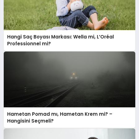
Hangi Saç Boyası Markası: Wella mi, L’Oréal
Professionnel mi?
Hametan Pomad mı, Hametan Krem mi? –
Hangisini Seçmeli?