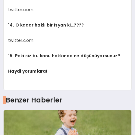
twitter.com
14. O kadar haklı bir isyan ki…????
twitter.com
15. Peki siz bu konu hakkında ne düşünüyorsunuz?
Haydi yorumlara!
Benzer Haberler