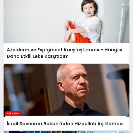
Azelderm ve Expigment Karşılaştırması – Hangisi
Daha Etkili Leke Karşıtıdır?
İsrail Savunma Bakanı’ndan Hizbullah Açıklaması