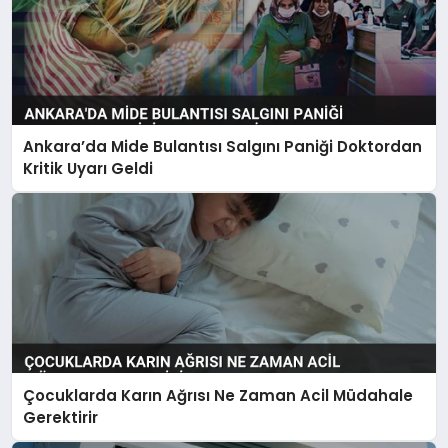
Ankara’da Mide Bulantısı Salgını Paniği Doktordan
Kritik Uyarı Geldi
Çocuklarda Karın Ağrısı Ne Zaman Acil Müdahale
Gerektirir