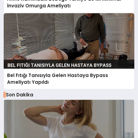
İnvaziv Omurga Ameliyatı
Bel Fıtığı Tanısıyla Gelen Hastaya Bypass
Ameliyatı Yapıldı
Son Dakika