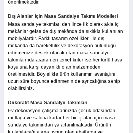
önerilmektedir.
Dış Alanlar için Masa Sandalye Takımı Modelleri
Masa sandalye takımları denilince ilk olarak akla iç
mekânlar gelse de dış mekânda da sıklıkla kullanılan
mobilyalardır. Farklı tasarım özellikleri ile dış
mekanda da hareketlilik ve dekorasyon bütünlüğü
edinmenize destek olacak olan masa sandalye
takımlarında aranan en temel kriter ise her türlü hava
koşuluna karşı dayanıklı olan malzemeden
üretilmesidir. Böylelikle ürün kullanımın avantajını
uzun süre boyunca edinmenin de ayrıcalığına sahip
olabilirsiniz.
Dekoratif Masa Sandalye Takımları
Ev dekorasyon çalışmalarınızda çocuk odasından
mutfağa ve salona kadar her bir iç alan için masa
sandalye takımından yararlanılmaktadır. Ürünün
kullanılacağı alana uygun olan ebatlarda ve