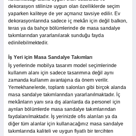
dekorasyon stilinize uygun olan özelliklerde seçim
yaparken kaliteye de yer açmanız tavsiye edilir. Ev
dekorasyonlarında sadece iç mekân için değil balkon,
teras ya da bahçe bölümlerinde de masa sandalye
takımlarından yararlanılarak sunduğu fayda
edinilebilmektedir.
İş Yeri için Masa Sandalye Takımları
İş yerlerinde mobilya tasarım model seçimlerinde
kullanım alanı için sadece tasarımına değil aynı
zamanda kullanım avantajına da önem verilir.
Yemekhanelerde, toplantı salonları gibi birçok alanda
masa sandalye takımlarından yararlanılmaktadır. İç
mekânların yanı sıra dış alanlarda da personel için
ayrılan bölümlerde masa sandalye takımlarından
faydalanılmaktadır. İş yerinizde ofis alanları ya da
diğer tüm alanlar için kullanacağınız masa sandalye
takımlarında kaliteli ve uygun fiyatlı bir tercihten