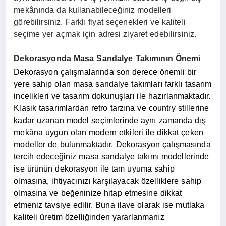
mekânında da kullanabileceğiniz modelleri
görebilirsiniz. Farklı fiyat seçenekleri ve kaliteli
seçime yer açmak için adresi ziyaret edebilirsiniz.
Dekorasyonda Masa Sandalye Takımının Önemi
Dekorasyon çalışmalarında son derece önemli bir
yere sahip olan masa sandalye takımları farklı tasarım
incelikleri ve tasarım dokunuşları ile hazırlanmaktadır.
Klasik tasarımlardan retro tarzına ve country stillerine
kadar uzanan model seçimlerinde aynı zamanda dış
mekâna uygun olan modern etkileri ile dikkat çeken
modeller de bulunmaktadır. Dekorasyon çalışmasında
tercih edeceğiniz masa sandalye takımı modellerinde
ise ürünün dekorasyon ile tam uyuma sahip
olmasına, ihtiyacınızı karşılayacak özelliklere sahip
olmasına ve beğeninize hitap etmesine dikkat
etmeniz tavsiye edilir. Buna ilave olarak ise mutlaka
kaliteli üretim özelliğinden yararlanmanız