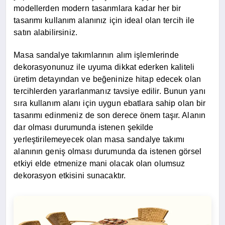
modellerden modern tasarımlara kadar her bir
tasarımı kullanım alanınız için ideal olan tercih ile
satın alabilirsiniz.
Masa sandalye takımlarının alım işlemlerinde
dekorasyonunuz ile uyuma dikkat ederken kaliteli
üretim detayından ve beğeninize hitap edecek olan
tercihlerden yararlanmanız tavsiye edilir. Bunun yanı
sıra kullanım alanı için uygun ebatlara sahip olan bir
tasarımı edinmeniz de son derece önem taşır. Alanın
dar olması durumunda istenen şekilde
yerleştirilemeyecek olan masa sandalye takımı
alanının geniş olması durumunda da istenen görsel
etkiyi elde etmenize mani olacak olan olumsuz
dekorasyon etkisini sunacaktır.