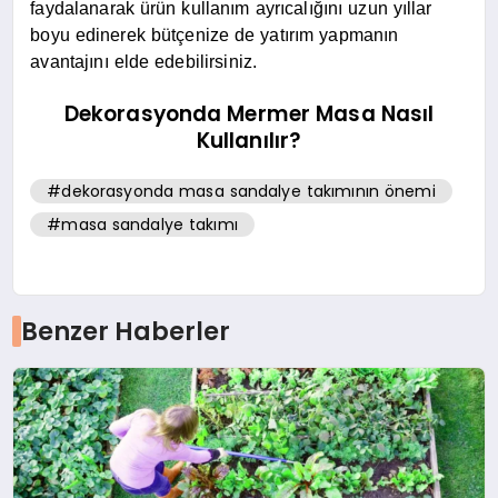
faydalanarak ürün kullanım ayrıcalığını uzun yıllar
boyu edinerek bütçenize de yatırım yapmanın
avantajını elde edebilirsiniz.
Dekorasyonda Mermer Masa Nasıl
Kullanılır?
#dekorasyonda masa sandalye takımının önemi
#masa sandalye takımı
Benzer Haberler