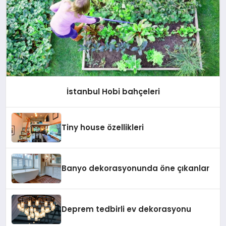
İstanbul Hobi bahçeleri
Tiny house özellikleri
Banyo dekorasyonunda öne çıkanlar
Deprem tedbirli ev dekorasyonu