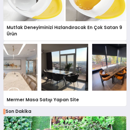
Mutfak Deneyiminizi Hızlandıracak En Çok Satan 9
Ürün
Mermer Masa Satışı Yapan Site
Son Dakika