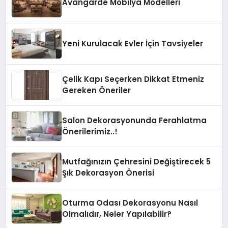
Avangarde Mobilya Modelleri
Yeni Kurulacak Evler İçin Tavsiyeler
Çelik Kapı Seçerken Dikkat Etmeniz
Gereken Öneriler
Salon Dekorasyonunda Ferahlatma
Önerilerimiz..!
Mutfağınızın Çehresini Değiştirecek 5
Şık Dekorasyon Önerisi
Oturma Odası Dekorasyonu Nasıl
Olmalıdır, Neler Yapılabilir?