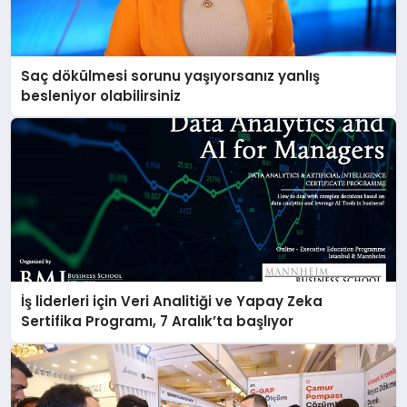
Saç dökülmesi sorunu yaşıyorsanız yanlış
besleniyor olabilirsiniz
İş liderleri için Veri Analitiği ve Yapay Zeka
Sertifika Programı, 7 Aralık’ta başlıyor