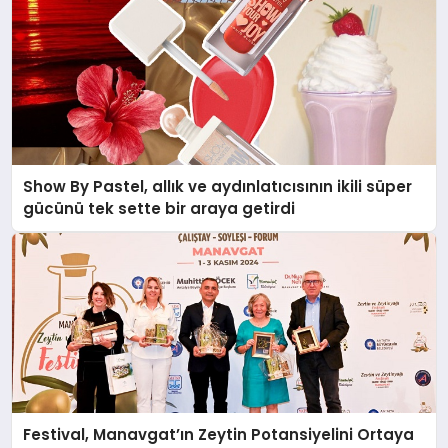
Show By Pastel, allık ve aydınlatıcısının ikili süper
gücünü tek sette bir araya getirdi
Festival, Manavgat’ın Zeytin Potansiyelini Ortaya