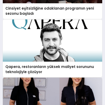
Cinsiyet eşitsizliğine odaklanan programın yeni
sezonu başladı
Qapera, restoranların yüksek maliyet sorununu
teknolojiyle çözüyor