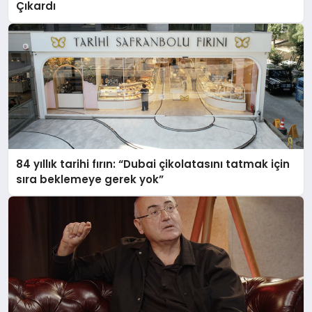
Çıkardı
84 yıllık tarihi fırın: “Dubai çikolatasını tatmak için
sıra beklemeye gerek yok”