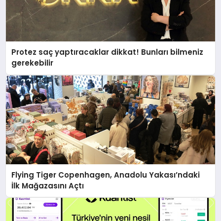
Protez saç yaptıracaklar dikkat! Bunları bilmeniz
gerekebilir
Flying Tiger Copenhagen, Anadolu Yakası’ndaki
İlk Mağazasını Açtı