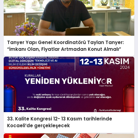
Tanyer Yapı Genel Koordinatörü Taylan Tanyer:
“İmkanı Olan, Fiyatlar Artmadan Konut Almalı”
33. Kalite Kongresi 12- 13 Kasım tarihlerinde
Kocaeli’de gerçekleşecek