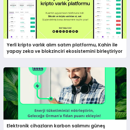
Yerli kripto varlık alım satım platformu, Kahin ile
yapay zeka ve blokzinciri ekosistemini birleştiriyor
Elektronik cihazların karbon salımını güneş