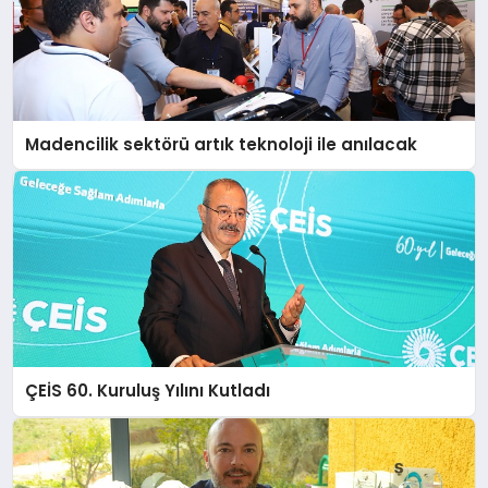
Madencilik sektörü artık teknoloji ile anılacak
ÇEİS 60. Kuruluş Yılını Kutladı