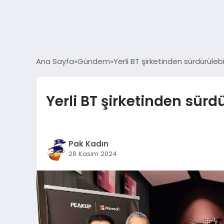
Ana Sayfa
Gündem
Yerli BT şirketinden sürdürülebil
Yerli BT şirketinden sürdü
Pak Kadın
28 Kasım 2024