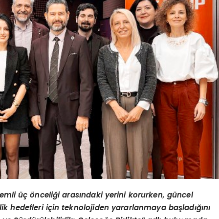
emli üç önceliği arasındaki yerini korurken, güncel
irlik hedefleri için teknolojiden yararlanmaya başladığını