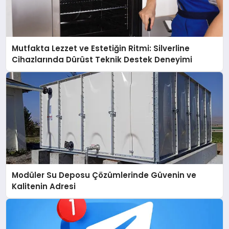
Mutfakta Lezzet ve Estetiğin Ritmi: Silverline
Cihazlarında Dürüst Teknik Destek Deneyimi
Modüler Su Deposu Çözümlerinde Güvenin ve
Kalitenin Adresi