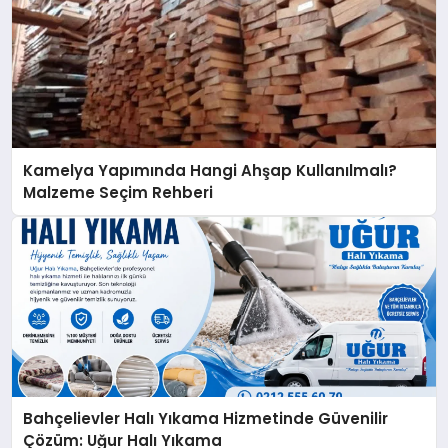
Kamelya Yapımında Hangi Ahşap Kullanılmalı?
Malzeme Seçim Rehberi
Bahçelievler Halı Yıkama Hizmetinde Güvenilir
Çözüm: Uğur Halı Yıkama