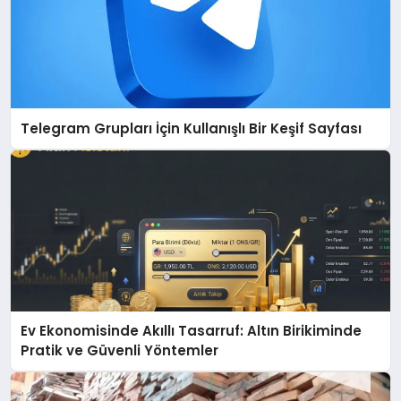
Telegram Grupları İçin Kullanışlı Bir Keşif Sayfası
Ev Ekonomisinde Akıllı Tasarruf: Altın Birikiminde
Pratik ve Güvenli Yöntemler