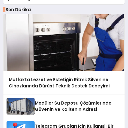
Son Dakika
Mutfakta Lezzet ve Estetiğin Ritmi: Silverline
Cihazlarında Dürüst Teknik Destek Deneyimi
Modüler Su Deposu Çözümlerinde
Güvenin ve Kalitenin Adresi
Telegram Grupları İçin Kullanışlı Bir