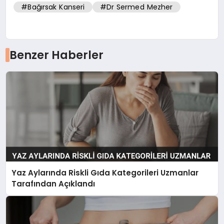
#Bağırsak Kanseri
#Dr Sermed Mezher
Benzer Haberler
Yaz Aylarında Riskli Gıda Kategorileri Uzmanlar
Tarafından Açıklandı