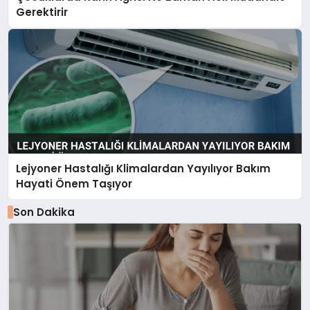
Gerektirir
Lejyoner Hastalığı Klimalardan Yayılıyor Bakım
Hayati Önem Taşıyor
Son Dakika