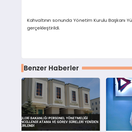
Kahvaltının sonunda Yönetim Kurulu Başkanı Yük
gerçekleştirildi.
Benzer Haberler