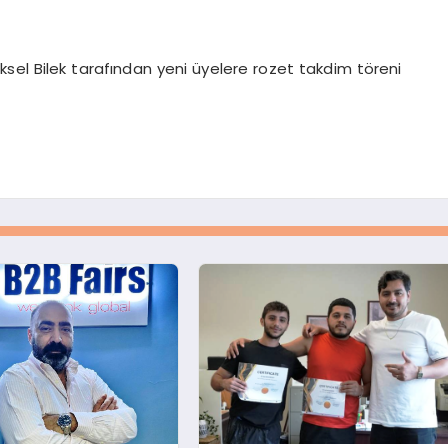
sel Bilek tarafından yeni üyelere rozet takdim töreni