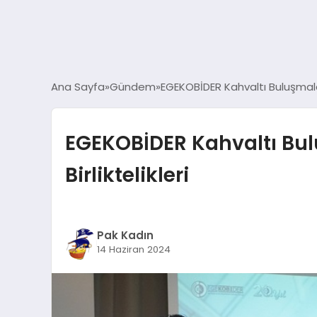
Ana Sayfa
Gündem
EGEKOBİDER Kahvaltı Buluşmaları 
EGEKOBİDER Kahvaltı Bulu
Birliktelikleri
Pak Kadın
14 Haziran 2024