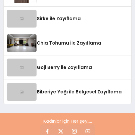
Sirke ile Zayıflama
Chia Tohumu İle Zayıflama
Goji Berry ile Zayıflama
Biberiye Yağı ile Bölgesel Zayıflama
Kadınlar için Her şey.....