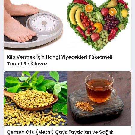
Kilo Vermek İçin Hangi Yiyecekleri Tüketmeli:
Temel Bir Kılavuz
Çemen Otu (Methi) Çayı: Faydaları ve Sağlık