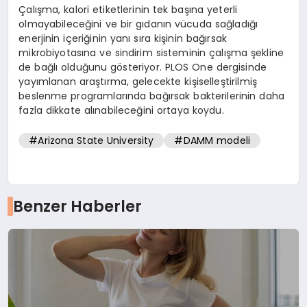
Çalışma, kalori etiketlerinin tek başına yeterli
olmayabileceğini ve bir gıdanın vücuda sağladığı
enerjinin içeriğinin yanı sıra kişinin bağırsak
mikrobiyotasına ve sindirim sisteminin çalışma şekline
de bağlı olduğunu gösteriyor. PLOS One dergisinde
yayımlanan araştırma, gelecekte kişiselleştirilmiş
beslenme programlarında bağırsak bakterilerinin daha
fazla dikkate alınabileceğini ortaya koydu.
#Arizona State University
#DAMM modeli
Benzer Haberler