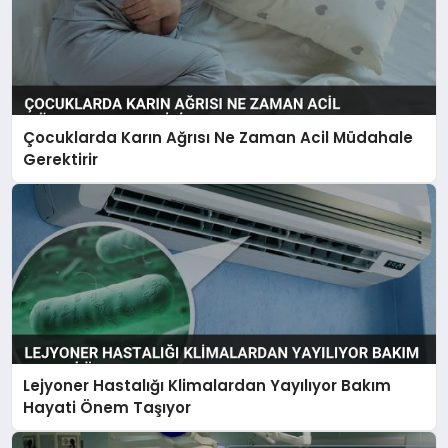
Çocuklarda Karın Ağrısı Ne Zaman Acil Müdahale
Gerektirir
Lejyoner Hastalığı Klimalardan Yayılıyor Bakım
Hayati Önem Taşıyor