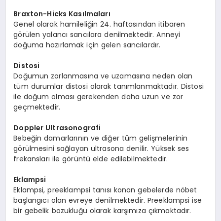
Braxton-Hicks Kasılmaları
Genel olarak hamileliğin 24. haftasından itibaren
görülen yalancı sancılara denilmektedir. Anneyi
doğuma hazırlamak için gelen sancılardır.
Distosi
Doğumun zorlanmasına ve uzamasına neden olan
tüm durumlar distosi olarak tanımlanmaktadır. Distosi
ile doğum olması gerekenden daha uzun ve zor
geçmektedir.
Doppler Ultrasonografi
Bebeğin damarlarının ve diğer tüm gelişmelerinin
görülmesini sağlayan ultrasona denilir. Yüksek ses
frekansları ile görüntü elde edilebilmektedir.
Eklampsi
Eklampsi, preeklampsi tanısı konan gebelerde nöbet
başlangıcı olan evreye denilmektedir. Preeklampsi ise
bir gebelik bozukluğu olarak karşımıza çıkmaktadır.