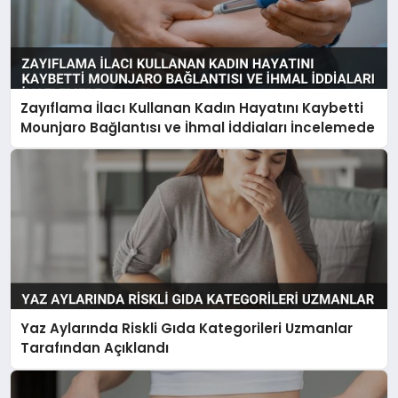
Zayıflama İlacı Kullanan Kadın Hayatını Kaybetti
Mounjaro Bağlantısı ve İhmal İddiaları İncelemede
Yaz Aylarında Riskli Gıda Kategorileri Uzmanlar
Tarafından Açıklandı