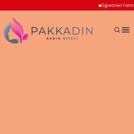
Öğretmen Fatma Nur Çeli