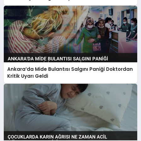
Ankara’da Mide Bulantısı Salgını Paniği Doktordan
Kritik Uyarı Geldi