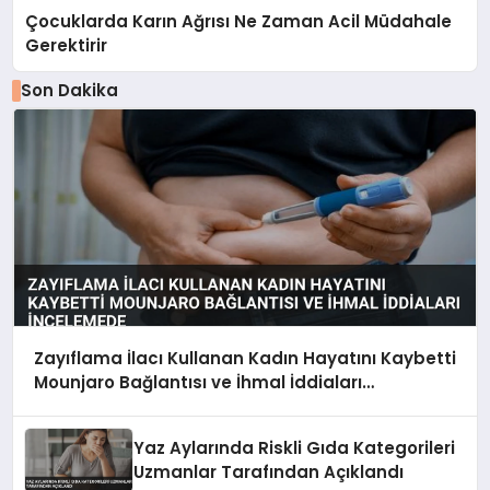
Çocuklarda Karın Ağrısı Ne Zaman Acil Müdahale
Gerektirir
Son Dakika
Zayıflama İlacı Kullanan Kadın Hayatını Kaybetti
Mounjaro Bağlantısı ve İhmal İddiaları
İncelemede
Yaz Aylarında Riskli Gıda Kategorileri
Uzmanlar Tarafından Açıklandı