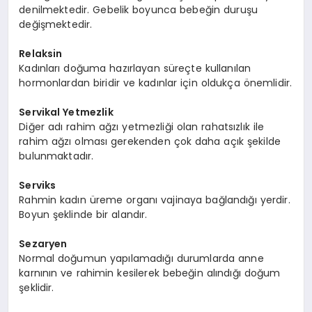
denilmektedir. Gebelik boyunca bebeğin duruşu
değişmektedir.
Relaksin
Kadınları doğuma hazırlayan süreçte kullanılan
hormonlardan biridir ve kadınlar için oldukça önemlidir.
Servikal Yetmezlik
Diğer adı rahim ağzı yetmezliği olan rahatsızlık ile
rahim ağzı olması gerekenden çok daha açık şekilde
bulunmaktadır.
Serviks
Rahmin kadın üreme organı vajinaya bağlandığı yerdir.
Boyun şeklinde bir alandır.
Sezaryen
Normal doğumun yapılamadığı durumlarda anne
karnının ve rahimin kesilerek bebeğin alındığı doğum
şeklidir.