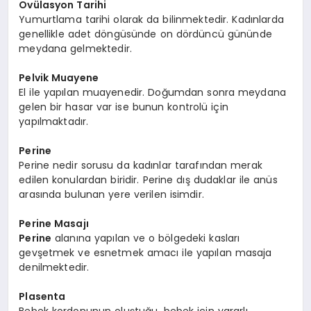
Ovülasyon Tarihi
Yumurtlama tarihi olarak da bilinmektedir. Kadınlarda
genellikle adet döngüsünde on dördüncü gününde
meydana gelmektedir.
Pelvik Muayene
El ile yapılan muayenedir. Doğumdan sonra meydana
gelen bir hasar var ise bunun kontrolü için
yapılmaktadır.
Perine
Perine nedir sorusu da kadınlar tarafından merak
edilen konulardan biridir. Perine dış dudaklar ile anüs
arasında bulunan yere verilen isimdir.
Perine Masajı
Perine
alanına yapılan ve o bölgedeki kasları
gevşetmek ve esnetmek amacı ile yapılan masaja
denilmektedir.
Plasenta