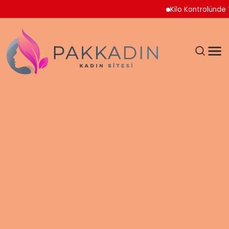
Kilo Kontrolünde Yeni 