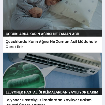
Çocuklarda Karın Ağrısı Ne Zaman Acil Müdahale
Gerektirir
Lejyoner Hastalığı Klimalardan Yayılıyor Bakım