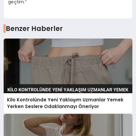
geçtim.”
Benzer Haberler
Kilo Kontrolünde Yeni Yaklaşım Uzmanlar Yemek
Yerken Seslere Odaklanmayı Öneriyor