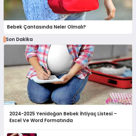
Bebek Çantasında Neler Olmalı?
Son Dakika
2024-2025 Yenidoğan Bebek İhtiyaç Listesi –
Excel Ve Word Formatında