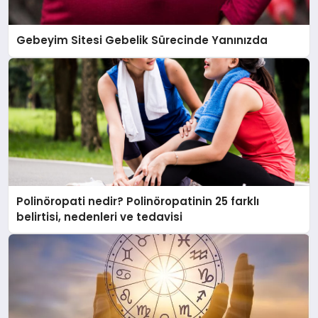
Gebeyim Sitesi Gebelik Sürecinde Yanınızda
Polinöropati nedir? Polinöropatinin 25 farklı
belirtisi, nedenleri ve tedavisi