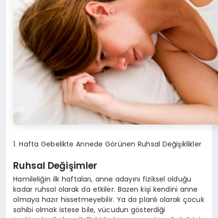
1. Hafta Gebelikte Annede Görünen Ruhsal Değişiklikler
Ruhsal Değişimler
Hamileliğin ilk haftaları, anne adayını fiziksel olduğu
kadar ruhsal olarak da etkiler. Bazen kişi kendini anne
olmaya hazır hissetmeyebilir. Ya da planlı olarak çocuk
sahibi olmak istese bile, vücudun gösterdiği