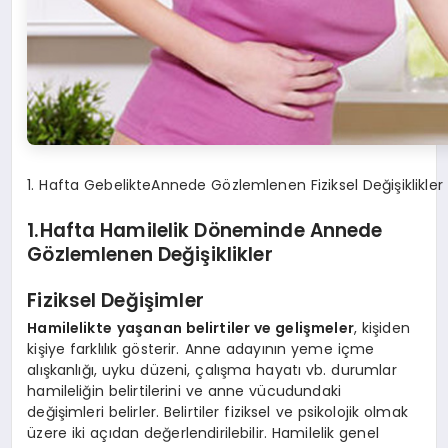
1. Hafta GebelikteAnnede Gözlemlenen Fiziksel Değişiklikler
1.Hafta Hamilelik Döneminde Annede
Gözlemlenen Değişiklikler
Fiziksel Değişimler
Hamilelikte
yaşanan belirtiler ve gelişmeler
, kişiden
kişiye farklılık gösterir. Anne adayının yeme içme
alışkanlığı, uyku düzeni, çalışma hayatı vb. durumlar
hamileliğin belirtilerini ve anne vücudundaki
değişimleri belirler. Belirtiler fiziksel ve psikolojik olmak
üzere iki açıdan değerlendirilebilir. Hamilelik genel