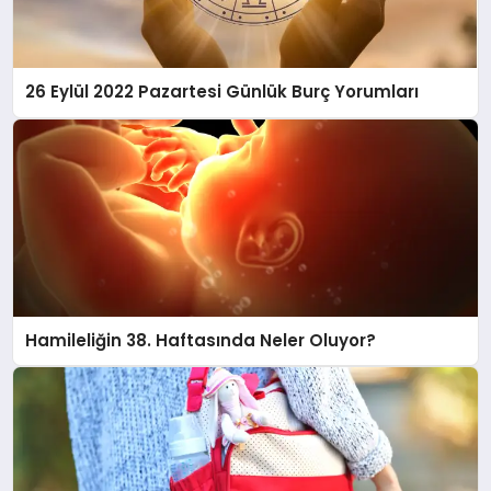
26 Eylül 2022 Pazartesi Günlük Burç Yorumları
Hamileliğin 38. Haftasında Neler Oluyor?