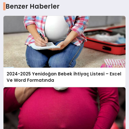
Benzer Haberler
2024-2025 Yenidoğan Bebek İhtiyaç Listesi – Excel
Ve Word Formatında