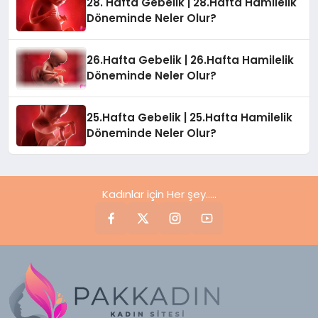
28. Hafta Gebelik | 28.Hafta Hamilelik
Döneminde Neler Olur?
26.Hafta Gebelik | 26.Hafta Hamilelik
Döneminde Neler Olur?
25.Hafta Gebelik | 25.Hafta Hamilelik
Döneminde Neler Olur?
Kadınlar için Her şey.....