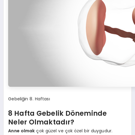
Gebeliğin 8. Haftası
8 Hafta Gebelik Döneminde
Neler Olmaktadır?
Anne olmak
çok güzel ve çok özel bir duygudur.