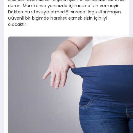
durun. Mümkünse yanınızda içilmesine izin vermeyin.
Doktorunuz tavsiye etmediği sürece ilaç kullanmayın.
Güvenli bir biçimde hareket etmek sizin için iyi
olacaktır.