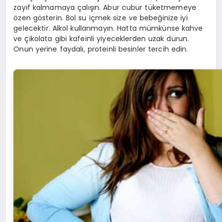
zayıf kalmamaya çalışın. Abur cubur tüketmemeye
özen gösterin. Bol su içmek size ve bebeğinize iyi
gelecektir. Alkol kullanmayın. Hatta mümkünse kahve
ve çikolata gibi kafeinli yiyeceklerden uzak durun.
Onun yerine faydalı, proteinli besinler tercih edin.