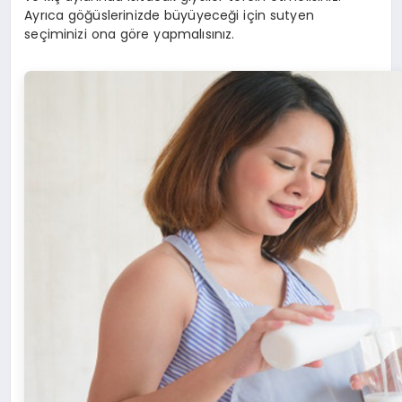
Ayrıca göğüslerinizde büyüyeceği için sutyen
seçiminizi ona göre yapmalısınız.