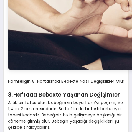
Hamileliğin 8. Haftasında Bebekte Nasıl Değişiklikler Olur
8.Haftada Bebekte Yaşanan Değişimler
Artık bir fetüs olan bebeğinizin boyu 1 cm’yi geçmiş ve
1,4 ile 2 cm arasındadır. Bu hafta da
bebek
barbunya
tanesi kadardır. Bebeğiniz hızla gelişmeye başladığı bir
döneme girmiş olur. Bebeğin yaşadığı değişiklikleri şu
şekilde sıralayabiliriz.