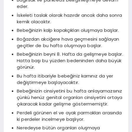
eder.
İskeleti taslak olarak hazırdır ancak daha sonra
kemik olacaktır.
Bebeğinizin kalp kapakçıkları oluşmaya başlar.
Boğazdan akciğere hava geçmesini sağlayan
geçitler de bu hafta oluşmaya başlar.
Bebeğinizin beyni 8. Hafta da gelişmeye başlar.
Hatta başı bu yüzden bedeninden daha büyük
görünür.
Bu hafta itibariyle bebeğiniz karnınız da yer
değiştirmeye başlayacaktır.
Bebeğinizin cinsiyetini bu hafta anlayamazsınız
çünkü henüz genital organları cinsiyetini ortaya
çıkaracak kadar gelişme göstermemiştir.
Perdeli görünen el ve ayak parmakları arasında
ki perdeler incelmeye başlıyor.
Neredeyse bütün organları oluşmaya