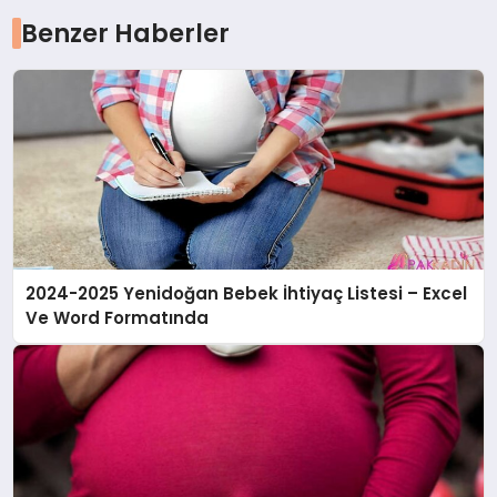
Benzer Haberler
2024-2025 Yenidoğan Bebek İhtiyaç Listesi – Excel
Ve Word Formatında