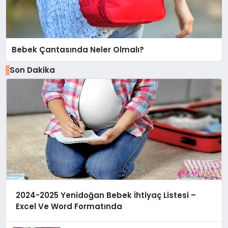
Bebek Çantasında Neler Olmalı?
Son Dakika
2024-2025 Yenidoğan Bebek İhtiyaç Listesi –
Excel Ve Word Formatında