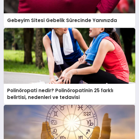
Gebeyim Sitesi Gebelik Sürecinde Yanınızda
Polinöropati nedir? Polinöropatinin 25 farklı
belirtisi, nedenleri ve tedavisi