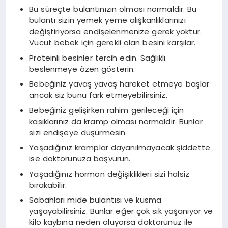
Bu süreçte bulantınızın olması normaldir. Bu
bulantı sizin yemek yeme alışkanlıklarınızı
değiştiriyorsa endişelenmenize gerek yoktur.
Vücut bebek için gerekli olan besini karşılar.
Proteinli besinler tercih edin. Sağlıklı
beslenmeye özen gösterin.
Bebeğiniz yavaş yavaş hareket etmeye başlar
ancak siz bunu fark etmeyebilirsiniz.
Bebeğiniz gelişirken rahim gerileceği için
kasıklarınız da kramp olması normaldir. Bunlar
sizi endişeye düşürmesin.
Yaşadığınız kramplar dayanılmayacak şiddette
ise doktorunuza başvurun.
Yaşadığınız hormon değişiklikleri sizi halsiz
bırakabilir.
Sabahları mide bulantısı ve kusma
yaşayabilirsiniz. Bunlar eğer çok sık yaşanıyor ve
kilo kaybına neden oluyorsa doktorunuz ile