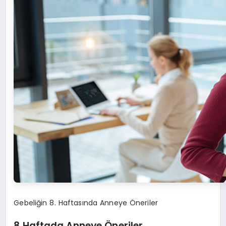
Gebeliğin 8. Haftasında Anneye Öneriler
8.Haftada Anneye Öneriler