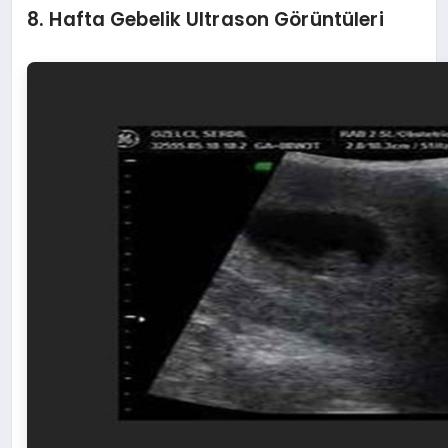
8. Hafta Gebelik Ultrason Görüntüleri