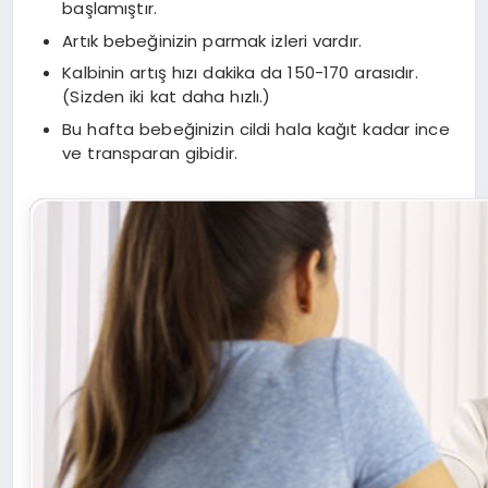
başlamıştır.
Artık bebeğinizin parmak izleri vardır.
Kalbinin artış hızı dakika da 150-170 arasıdır.
(Sizden iki kat daha hızlı.)
Bu hafta bebeğinizin cildi hala kağıt kadar ince
ve transparan gibidir.