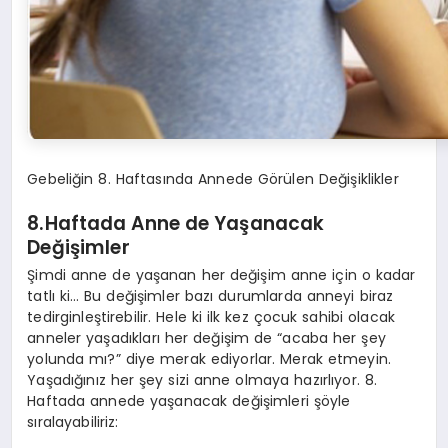
Gebeliğin 8. Haftasında Annede Görülen Değişiklikler
8.Haftada Anne de Yaşanacak
Değişimler
Şimdi anne de yaşanan her değişim anne için o kadar
tatlı ki… Bu değişimler bazı durumlarda anneyi biraz
tedirginleştirebilir. Hele ki ilk kez çocuk sahibi olacak
anneler yaşadıkları her değişim de “acaba her şey
yolunda mı?” diye merak ediyorlar. Merak etmeyin.
Yaşadığınız her şey sizi anne olmaya hazırlıyor. 8.
Haftada annede yaşanacak değişimleri şöyle
sıralayabiliriz: