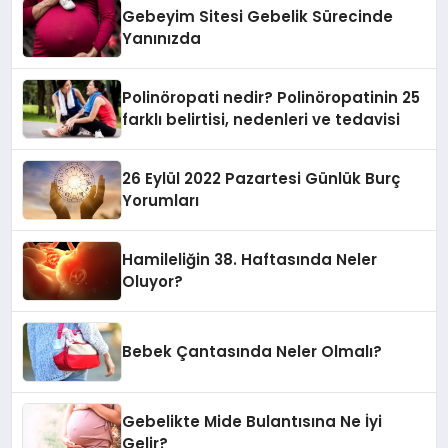
Gebeyim Sitesi Gebelik Sürecinde
Yanınızda
Polinöropati nedir? Polinöropatinin 25
farklı belirtisi, nedenleri ve tedavisi
26 Eylül 2022 Pazartesi Günlük Burç
Yorumları
Hamileliğin 38. Haftasında Neler
Oluyor?
Bebek Çantasında Neler Olmalı?
Gebelikte Mide Bulantısına Ne İyi
Gelir?