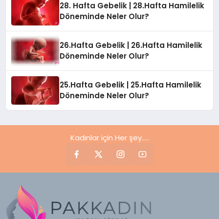
28. Hafta Gebelik | 28.Hafta Hamilelik
Döneminde Neler Olur?
26.Hafta Gebelik | 26.Hafta Hamilelik
Döneminde Neler Olur?
25.Hafta Gebelik | 25.Hafta Hamilelik
Döneminde Neler Olur?
Kadınlar için Her şey.....